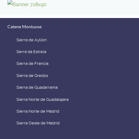
Catene Montuose
Sierra de Ayllón
Serra da Estrela
Sierra de Francia
Sierra de Gredos
Sierra de Guadarrama
Sierra Norte de Guadalajara
Sierra Norte de Madrid
Sierra Oeste de Madrid