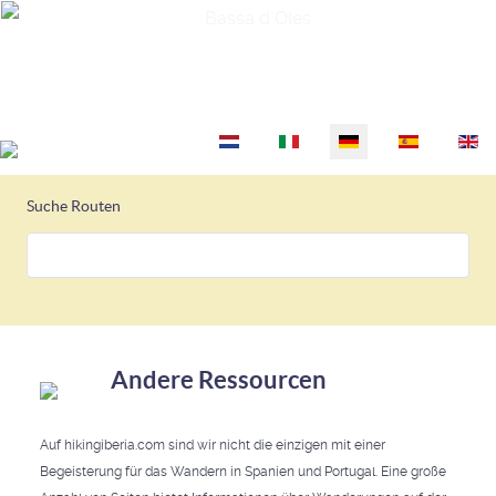
Bassa d`Oles
Sprache auswählen
Suche Routen
Andere Ressourcen
Auf hikingiberia.com sind wir nicht die einzigen mit einer
Begeisterung für das Wandern in Spanien und Portugal. Eine große