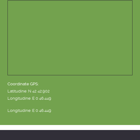
Coordinate GPS:
Latitudine: N 42 42.902
Longitudine: E 0 46.449
Longitudine: E 0 46.449