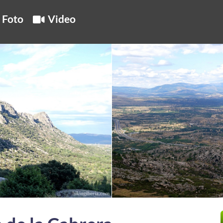
Foto
Video