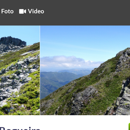
Foto
Video