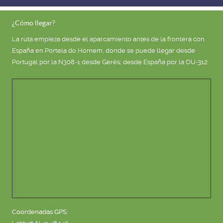
¿Cómo llegar?
La ruta empieza desde el aparcamiento antes de la frontera con
España en Portela do Homem, donde se puede llegar desde
Portugal por la N308-1 desde Gerês; desde España por la OU-312.
Coordenadas GPS: