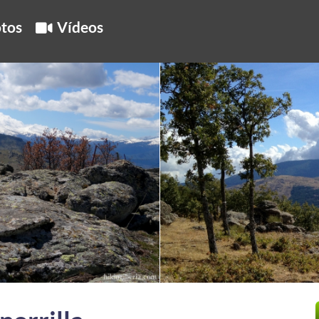
tos
Vídeos