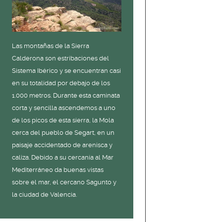
Las montañas de la Sierra
Calderona son estribaciones del
Sistema Ibérico y se encuentran casi
en su totalidad por debajo de los
1.000 metros. Durante esta caminata
corta y sencilla ascendemos a uno
de los picos de esta sierra, la Mola
cerca del pueblo de Segart, en un
paisaje accidentado de arenisca y
caliza. Debido a su cercanía al Mar
Mediterráneo da buenas vistas
sobre el mar, el cercano Sagunto y
la ciudad de Valencia.