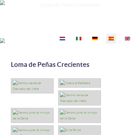
Seleccione su idioma
Loma de Peñas Crecientes