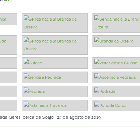
eda Gerês, cerca de Soajo | 24 de agosto de 2019