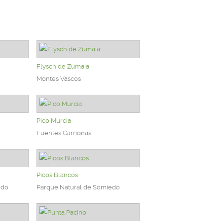
Flysch de Zumaia
Montes Vascos
Pico Murcia
Fuentes Carrionas
Picos Blancos
edo
Parque Natural de Somiedo