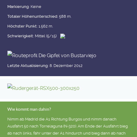
Markierung:
Keine
Totaler Höhenunterschied:
588 m.
Höchster Punkt:
1.562 m.
Schwierigkeit:
Mittel (5/15)
Letzte Aktualisierung:
8. Dezember 2012
Wie kommt man dahin?
Nimm ab Madrid die A1 Richtung Burgos und nimm danach
Ausfahrt 50 nach Torrelaguna (N-320). Am Ende der Ausfahrt bieg
ab nach links, fahr unter der A1 hindurch und bieg dann ab nach