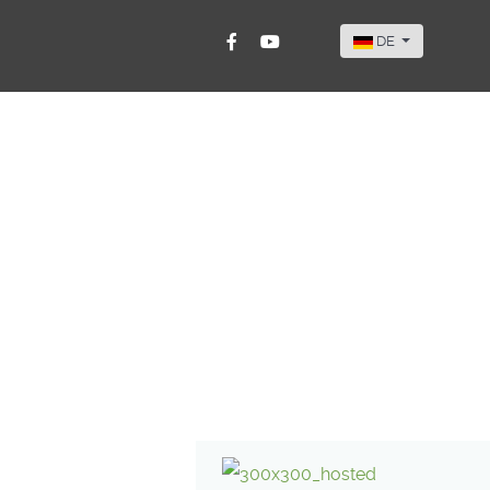
Sprache auswähle
DE