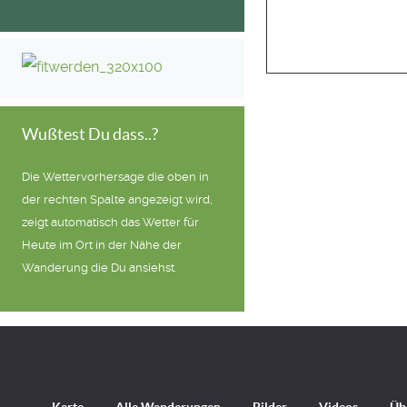
Wußtest Du dass..?
Die Wettervorhersage die oben in
der rechten Spalte angezeigt wird,
zeigt automatisch das Wetter für
Heute im Ort in der Nähe der
Wanderung die Du ansiehst.