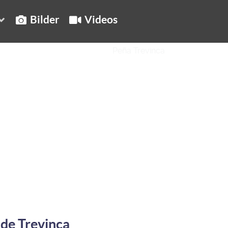
Bilder
Videos
de Trevinca