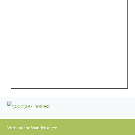
Vorhandene Wanderungen