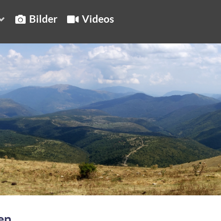
Bilder
Videos
en