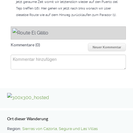
jetzt geraume Zeit womit wir letztendlich wieder auf den Puerto del
Tejo treffen (16). Hier gehen wir jetzt nach links wonach wir über
dieselbe Route wie auf dem Hinweg zurücklaufen zum Parador (1).
Kommentare (
0
)
Neuer Kommentar
Ort dieser Wanderung
Region:
Sierras von Cazorla, Segura und Las Villas