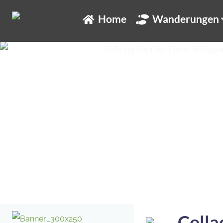
Home
Wanderungen
Colla