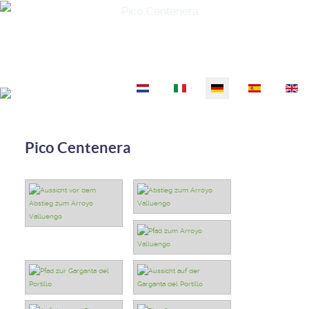
Sprache auswählen
Pico Centenera