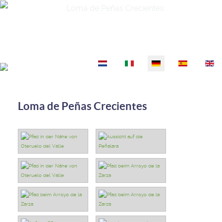
Sprache auswählen
Loma de Peñas Crecientes