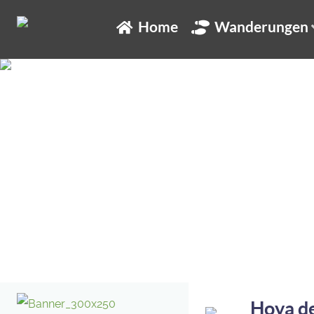
Home
Wanderungen
Hoya de