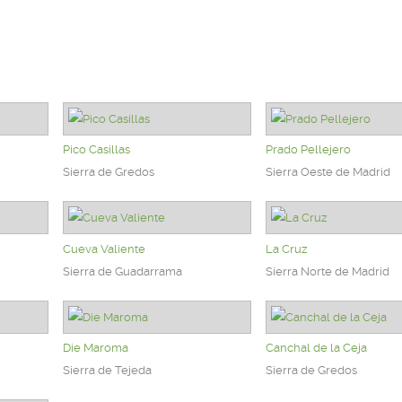
Pico Casillas
Prado Pellejero
Sierra de Gredos
Sierra Oeste de Madrid
Cueva Valiente
La Cruz
Sierra de Guadarrama
Sierra Norte de Madrid
Die Maroma
Canchal de la Ceja
Sierra de Tejeda
Sierra de Gredos