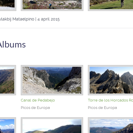
lakbij Mataelpino | 4 april 2015
Albums
Canal de Pedabejo
Torre de los Horcados Ro
Picos de Europa
Picos de Europa