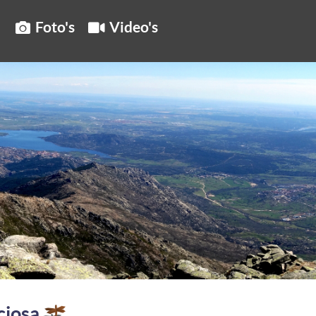
Foto's
Video's
ciosa