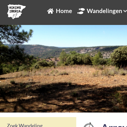
Home
Wandelingen
Zoek Wandeling