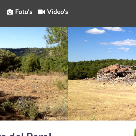
Foto's
Video's