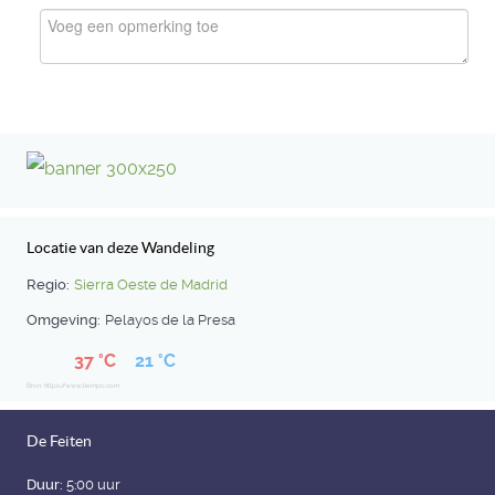
Locatie van deze Wandeling
Regio:
Sierra Oeste de Madrid
Omgeving:
Pelayos de la Presa
37 °C
21 °C
Bron: https://www.tiempo.com
De Feiten
Duur:
5:00 uur