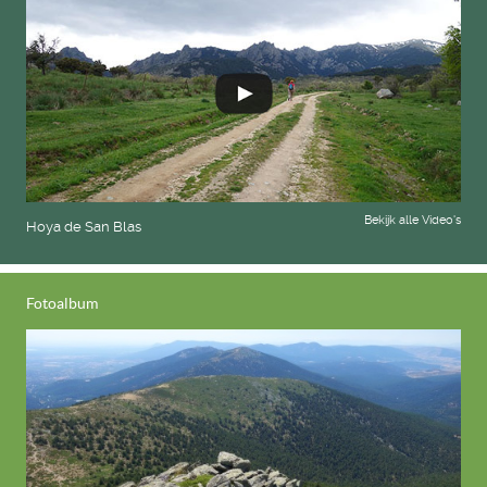
Bekijk alle Video's
Hoya de San Blas
Fotoalbum