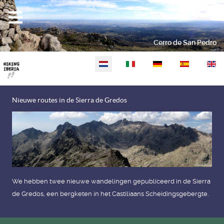
Cerro de San Pedro
Selecteer de taal
Nieuwe routes in de Sierra de Gredos
We hebben twee nieuwe wandelingen gepubliceerd in de Sierra
de Gredos, een bergketen in het Castiliaans Scheidingsgebergte.