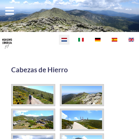
Selecteer de taal
Cabezas de Hierro